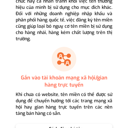
chức hay cá nhân tránh khỏi việc tên thương
hiệu của mình bị sử dụng cho mục đích khác.
Đối với những doanh nghiệp nhập khẩu và
phân phối hàng quốc tế, việc đăng ký tên miền
cũng giúp loại bỏ nguy cơ tên miền bị sử dụng
cho hàng nhái, hàng kém chất lượng trên thị
trường.
Gắn vào tài khoản mạng xã hội/gian
hàng trực tuyến
Khi chưa có website, tên miền có thể được sử
dụng để chuyển hướng tới các trang mạng xã
hội hay gian hàng trực tuyến trên các nền
tảng bán hàng có sẵn.