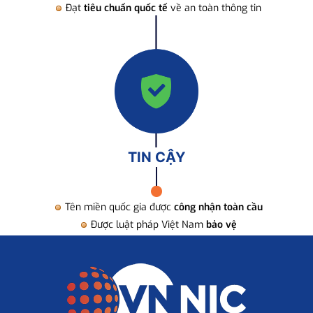
Đạt
tiêu chuẩn quốc tế
về an toàn thông tin
TIN CẬY
Tên miền quốc gia được
công nhận toàn cầu
Được luật pháp Việt Nam
bảo vệ