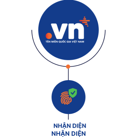
NHẬN DIỆN