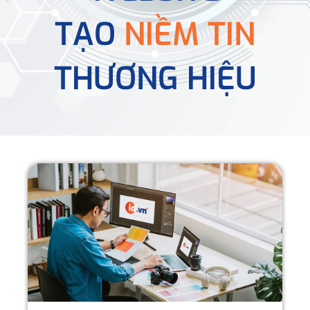
TẠO
NIỀM TIN
THƯƠNG HIỆU