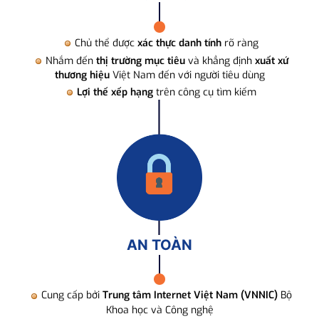
Chủ thể được
xác thực danh tính
rõ ràng
Nhắm đến
thị trường mục tiêu
và khẳng định
xuất xứ
thương hiệu
Việt Nam đến với người tiêu dùng
Lợi thế xếp hạng
trên công cụ tìm kiếm
AN TOÀN
Cung cấp bởi
Trung tâm Internet Việt Nam (VNNIC)
Bộ
Khoa học và Công nghệ