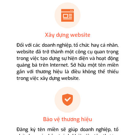
Xây dựng website
Đối với các doanh nghiệp, tổ chức hay cá nhân,
website đã trở thành một công cụ quan trọng
trong việc tạo dựng sự hiện diện và hoạt động
quảng bá trên Internet. Sở hữu một tên miền
gắn với thương hiệu là điều không thể thiếu
trong việc xây dựng website.
Bảo vệ thương hiệu
Đăng ký tên miền sẽ giúp doanh nghiệp, tổ