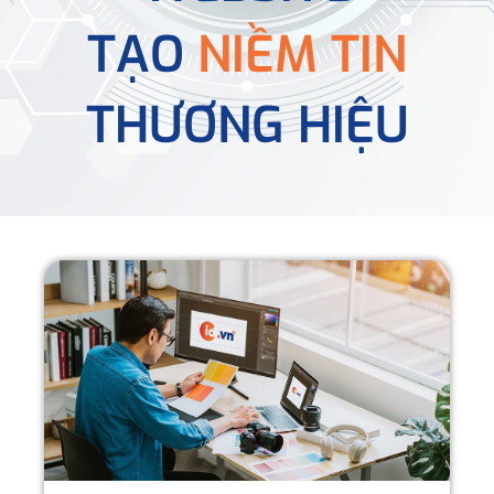
TẠO
NIỀM TIN
THƯƠNG HIỆU