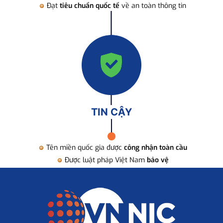
Đạt
tiêu chuẩn quốc tế
về an toàn thông tin
TIN CẬY
Tên miền quốc gia được
công nhận toàn cầu
Được luật pháp Việt Nam
bảo vệ