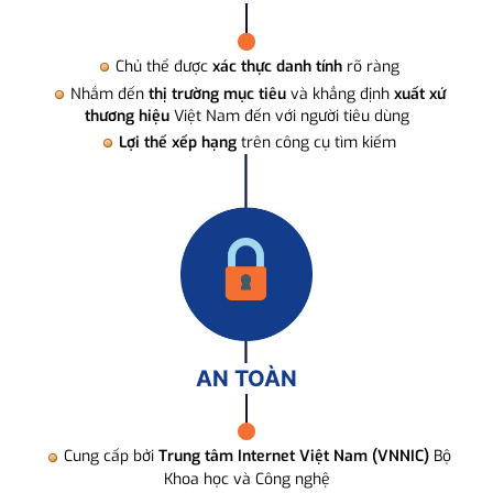
Chủ thể được
xác thực danh tính
rõ ràng
Nhắm đến
thị trường mục tiêu
và khẳng định
xuất xứ
thương hiệu
Việt Nam đến với người tiêu dùng
Lợi thế xếp hạng
trên công cụ tìm kiếm
AN TOÀN
Cung cấp bởi
Trung tâm Internet Việt Nam (VNNIC)
Bộ
Khoa học và Công nghệ