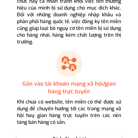
chức hay cá nhân tránh khỏi việc tên thương
hiệu của mình bị sử dụng cho mục đích khác.
Đối với những doanh nghiệp nhập khẩu và
phân phối hàng quốc tế, việc đăng ký tên miền
cũng giúp loại bỏ nguy cơ tên miền bị sử dụng
cho hàng nhái, hàng kém chất lượng trên thị
trường.
Gắn vào tài khoản mạng xã hội/gian
hàng trực tuyến
Khi chưa có website, tên miền có thể được sử
dụng để chuyển hướng tới các trang mạng xã
hội hay gian hàng trực tuyến trên các nền
tảng bán hàng có sẵn.