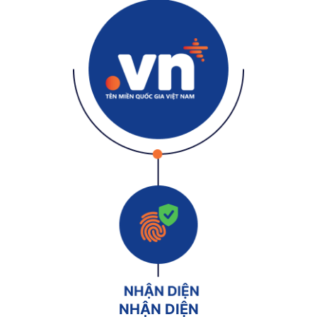
NHẬN DIỆN