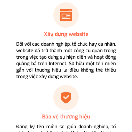
Xây dựng website
Đối với các doanh nghiệp, tổ chức hay cá nhân,
website đã trở thành một công cụ quan trọng
trong việc tạo dựng sự hiện diện và hoạt động
quảng bá trên Internet. Sở hữu một tên miền
gắn với thương hiệu là điều không thể thiếu
trong việc xây dựng website.
Bảo vệ thương hiệu
Đăng ký tên miền sẽ giúp doanh nghiệp, tổ